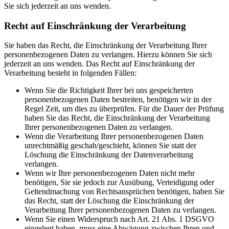
Sie sich jederzeit an uns wenden.
Recht auf Einschränkung der Verarbeitung
Sie haben das Recht, die Einschränkung der Verarbeitung Ihrer
personenbezogenen Daten zu verlangen. Hierzu können Sie sich
jederzeit an uns wenden. Das Recht auf Einschränkung der
Verarbeitung besteht in folgenden Fällen:
Wenn Sie die Richtigkeit Ihrer bei uns gespeicherten
personenbezogenen Daten bestreiten, benötigen wir in der
Regel Zeit, um dies zu überprüfen. Für die Dauer der Prüfung
haben Sie das Recht, die Einschränkung der Verarbeitung
Ihrer personenbezogenen Daten zu verlangen.
Wenn die Verarbeitung Ihrer personenbezogenen Daten
unrechtmäßig geschah/geschieht, können Sie statt der
Löschung die Einschränkung der Datenverarbeitung
verlangen.
Wenn wir Ihre personenbezogenen Daten nicht mehr
benötigen, Sie sie jedoch zur Ausübung, Verteidigung oder
Geltendmachung von Rechtsansprüchen benötigen, haben Sie
das Recht, statt der Löschung die Einschränkung der
Verarbeitung Ihrer personenbezogenen Daten zu verlangen.
Wenn Sie einen Widerspruch nach Art. 21 Abs. 1 DSGVO
eingelegt haben, muss eine Abwägung zwischen Ihren und