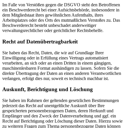
Im Falle von Verstößen gegen die DSGVO steht den Betroffenen
ein Beschwerderecht bei einer Aufsichtsbehörde, insbesondere in
dem Mitgliedstaat ihres gewöhnlichen Aufenthalts, ihres
Arbeitsplatzes oder des Orts des mutmaßlichen Verstoßes zu. Das
Beschwerderecht besteht unbeschadet anderweitiger
verwaltungsrechtlicher oder gerichtlicher Rechtsbehelfe.
Recht auf Daten­übertrag­barkeit
Sie haben das Recht, Daten, die wir auf Grundlage Ihrer
Einwilligung oder in Erfüllung eines Vertrags automatisiert
verarbeiten, an sich oder an einen Dritten in einem gängigen,
maschinenlesbaren Format aushändigen zu lassen. Sofern Sie die
direkte Übertragung der Daten an einen anderen Verantwortlichen
verlangen, erfolgt dies nur, soweit es technisch machbar ist.
Auskunft, Berichtigung und Löschung
Sie haben im Rahmen der geltenden gesetzlichen Bestimmungen
jederzeit das Recht auf unentgeltliche Auskunft über Ihre
gespeicherten personenbezogenen Daten, deren Herkunft und
Empfänger und den Zweck der Datenverarbeitung und ggf. ein
Recht auf Berichtigung oder Löschung dieser Daten. Hierzu sowie
zu weiteren Fragen zum Thema personenbezogene Daten können