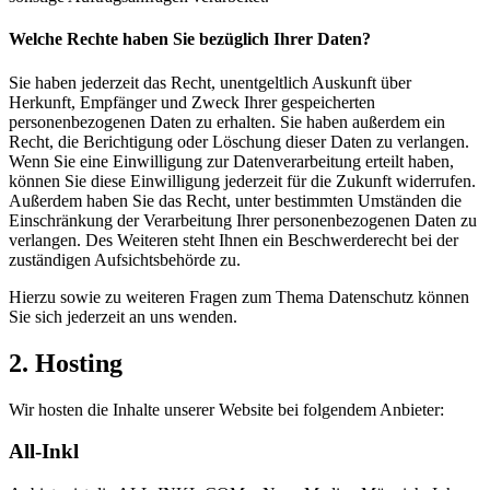
Welche Rechte haben Sie bezüglich Ihrer Daten?
Sie haben jederzeit das Recht, unentgeltlich Auskunft über
Herkunft, Empfänger und Zweck Ihrer gespeicherten
personenbezogenen Daten zu erhalten. Sie haben außerdem ein
Recht, die Berichtigung oder Löschung dieser Daten zu verlangen.
Wenn Sie eine Einwilligung zur Datenverarbeitung erteilt haben,
können Sie diese Einwilligung jederzeit für die Zukunft widerrufen.
Außerdem haben Sie das Recht, unter bestimmten Umständen die
Einschränkung der Verarbeitung Ihrer personenbezogenen Daten zu
verlangen. Des Weiteren steht Ihnen ein Beschwerderecht bei der
zuständigen Aufsichtsbehörde zu.
Hierzu sowie zu weiteren Fragen zum Thema Datenschutz können
Sie sich jederzeit an uns wenden.
2. Hosting
Wir hosten die Inhalte unserer Website bei folgendem Anbieter:
All-Inkl