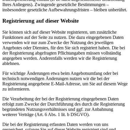
Ihres Anliegens). Zwingende gesetzliche Bestimmungen –
insbesondere gesetzliche Aufbewahrungsfristen – bleiben unberührt.
Registrierung auf dieser Website
Sie können sich auf dieser Website registrieren, um zusätzliche
Funktionen auf der Seite zu nutzen. Die dazu eingegebenen Daten
verwenden wir nur zum Zwecke der Nutzung des jeweiligen
Angebotes oder Dienstes, für den Sie sich registriert haben. Die bei
der Registrierung abgefragten Pflichtangaben müssen vollständig
angegeben werden. Anderenfalls werden wir die Registrierung
ablehnen.
Für wichtige Änderungen etwa beim Angebotsumfang oder bei
technisch notwendigen Änderungen nutzen wir die bei der
Registrierung angegebene E-Mail-Adresse, um Sie auf diesem Wege
zu informieren.
Die Verarbeitung der bei der Registrierung eingegebenen Daten
erfolgt zum Zwecke der Durchführung des durch die Registrierung
begründeten Nutzungsverhältnisses und ggf. zur Anbahnung
weiterer Verträge (Art. 6 Abs. 1 lit. b DSGVO).
Die bei der Registrierung erfassten Daten werden von uns
gespeichert, solange Sie auf dieser Website registriert sind und