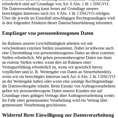
erforderlich sind auf Grundlage von Art. 6 Abs. 1 lit. c DSGVO.
Die Datenverarbeitung kann ferner auf Grundlage unseres
berechtigten Interesses nach Art. 6 Abs. 1 lit. f DSGVO erfolgen.
Über die jeweils im Einzelfall einschlägigen Rechtsgrundlagen wird
in den folgenden Absätzen dieser Datenschutzerklärung informiert.
Empfänger von personenbezogenen Daten
Im Rahmen unserer Geschäftstätigkeit arbeiten wir mit
verschiedenen externen Stellen zusammen. Dabei ist teilweise auch
eine Übermittlung von personenbezogenen Daten an diese externen
Stellen erforderlich. Wir geben personenbezogene Daten nur dann
an externe Stellen weiter, wenn dies im Rahmen einer
Vertragserfüllung erforderlich ist, wenn wir gesetzlich hierzu
verpflichtet sind (z. B. Weitergabe von Daten an Steuerbehörden),
wenn wir ein berechtigtes Interesse nach Art. 6 Abs. 1 lit. f DSGVO
an der Weitergabe haben oder wenn eine sonstige Rechtsgrundlage
die Datenweitergabe erlaubt. Beim Einsatz von Auftragsverarbeitern
geben wir personenbezogene Daten unserer Kunden nur auf
Grundlage eines gültigen Vertrags über Auftragsverarbeitung weiter.
Im Falle einer gemeinsamen Verarbeitung wird ein Vertrag über
gemeinsame Verarbeitung geschlossen.
Widerruf Ihrer Einwilligung zur Datenverarbeitung