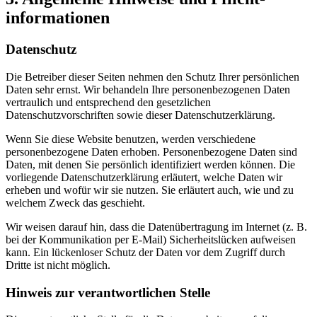
informationen
Datenschutz
Die Betreiber dieser Seiten nehmen den Schutz Ihrer persönlichen
Daten sehr ernst. Wir behandeln Ihre personenbezogenen Daten
vertraulich und entsprechend den gesetzlichen
Datenschutzvorschriften sowie dieser Datenschutzerklärung.
Wenn Sie diese Website benutzen, werden verschiedene
personenbezogene Daten erhoben. Personenbezogene Daten sind
Daten, mit denen Sie persönlich identifiziert werden können. Die
vorliegende Datenschutzerklärung erläutert, welche Daten wir
erheben und wofür wir sie nutzen. Sie erläutert auch, wie und zu
welchem Zweck das geschieht.
Wir weisen darauf hin, dass die Datenübertragung im Internet (z. B.
bei der Kommunikation per E-Mail) Sicherheitslücken aufweisen
kann. Ein lückenloser Schutz der Daten vor dem Zugriff durch
Dritte ist nicht möglich.
Hinweis zur verantwortlichen Stelle