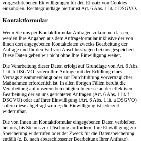
vorgeschriebenen Einwilligungen für den Einsatz von Cookies
einzuholen. Rechtsgrundlage hierfür ist Art. 6 Abs. 1 lit. c DSGVO.
Kontaktformular
Wenn Sie uns per Kontaktformular Anfragen zukommen lassen,
werden Ihre Angaben aus dem Anfrageformular inklusive der von
Ihnen dort angegebenen Kontaktdaten zwecks Bearbeitung der
Anfrage und für den Fall von Anschlussfragen bei uns gespeichert.
Diese Daten geben wir nicht ohne Ihre Einwilligung weiter.
Die Verarbeitung dieser Daten erfolgt auf Grundlage von Art. 6 Abs.
1 lit. b DSGVO, sofern Ihre Anfrage mit der Erfüllung eines
Vertrags zusammenhängt oder zur Durchführung vorvertraglicher
Maßnahmen erforderlich ist. In allen übrigen Fällen beruht die
Verarbeitung auf unserem berechtigten Interesse an der effektiven
Bearbeitung der an uns gerichteten Anfragen (Art. 6 Abs. 1 lit. f
DSGVO) oder auf Ihrer Einwilligung (Art. 6 Abs. 1 lit. a DSGVO)
sofern diese abgefragt wurde; die Einwilligung ist jederzeit
widerrufbar.
Die von Ihnen im Kontaktformular eingegebenen Daten verbleiben
bei uns, bis Sie uns zur Löschung auffordern, Ihre Einwilligung zur
Speicherung widerrufen oder der Zweck für die Datenspeicherung
entfällt (z. B. nach abgeschlossener Bearbeitung Ihrer Anfrage).