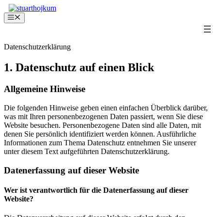
Zum
Inhalt
Menü
springen
Datenschutz­erklärung
1. Datenschutz auf einen Blick
Allgemeine Hinweise
Die folgenden Hinweise geben einen einfachen Überblick darüber,
was mit Ihren personenbezogenen Daten passiert, wenn Sie diese
Website besuchen. Personenbezogene Daten sind alle Daten, mit
denen Sie persönlich identifiziert werden können. Ausführliche
Informationen zum Thema Datenschutz entnehmen Sie unserer
unter diesem Text aufgeführten Datenschutzerklärung.
Datenerfassung auf dieser Website
Wer ist verantwortlich für die Datenerfassung auf dieser
Website?