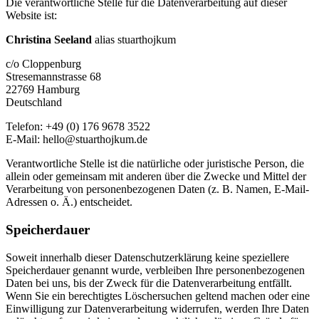
Die verantwortliche Stelle für die Datenverarbeitung auf dieser
Website ist:
Christina Seeland
alias stuarthojkum
c/o Cloppenburg
Stresemannstrasse 68
22769 Hamburg
Deutschland
Telefon: +49 (0) 176 9678 3522
E-Mail: hello@stuarthojkum.de
Verantwortliche Stelle ist die natürliche oder juristische Person, die
allein oder gemeinsam mit anderen über die Zwecke und Mittel der
Verarbeitung von personenbezogenen Daten (z. B. Namen, E-Mail-
Adressen o. Ä.) entscheidet.
Speicherdauer
Soweit innerhalb dieser Datenschutzerklärung keine speziellere
Speicherdauer genannt wurde, verbleiben Ihre personenbezogenen
Daten bei uns, bis der Zweck für die Datenverarbeitung entfällt.
Wenn Sie ein berechtigtes Löschersuchen geltend machen oder eine
Einwilligung zur Datenverarbeitung widerrufen, werden Ihre Daten