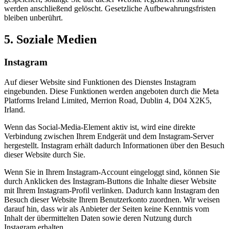
werden anschließend gelöscht. Gesetzliche Aufbewahrungsfristen
bleiben unberührt.
5. Soziale Medien
Instagram
Auf dieser Website sind Funktionen des Dienstes Instagram
eingebunden. Diese Funktionen werden angeboten durch die Meta
Platforms Ireland Limited, Merrion Road, Dublin 4, D04 X2K5,
Irland.
Wenn das Social-Media-Element aktiv ist, wird eine direkte
Verbindung zwischen Ihrem Endgerät und dem Instagram-Server
hergestellt. Instagram erhält dadurch Informationen über den Besuch
dieser Website durch Sie.
Wenn Sie in Ihrem Instagram-Account eingeloggt sind, können Sie
durch Anklicken des Instagram-Buttons die Inhalte dieser Website
mit Ihrem Instagram-Profil verlinken. Dadurch kann Instagram den
Besuch dieser Website Ihrem Benutzerkonto zuordnen. Wir weisen
darauf hin, dass wir als Anbieter der Seiten keine Kenntnis vom
Inhalt der übermittelten Daten sowie deren Nutzung durch
Instagram erhalten.