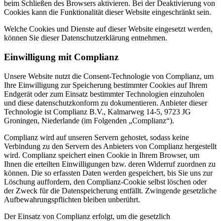
beim Schließen des Browsers aktivieren. Bei der Deaktivierung von
Cookies kann die Funktionalität dieser Website eingeschränkt sein.
Welche Cookies und Dienste auf dieser Website eingesetzt werden,
können Sie dieser Datenschutzerklärung entnehmen.
Einwilligung mit Complianz
Unsere Website nutzt die Consent-Technologie von Complianz, um
Ihre Einwilligung zur Speicherung bestimmter Cookies auf Ihrem
Endgerät oder zum Einsatz bestimmter Technologien einzuholen
und diese datenschutzkonform zu dokumentieren. Anbieter dieser
Technologie ist Complianz B.V., Kalmarweg 14-5, 9723 JG
Groningen, Niederlande (im Folgenden „Complianz“).
Complianz wird auf unseren Servern gehostet, sodass keine
Verbindung zu den Servern des Anbieters von Complianz hergestellt
wird. Complianz speichert einen Cookie in Ihrem Browser, um
Ihnen die erteilten Einwilligungen bzw. deren Widerruf zuordnen zu
können. Die so erfassten Daten werden gespeichert, bis Sie uns zur
Löschung auffordern, den Complianz-Cookie selbst löschen oder
der Zweck für die Datenspeicherung entfällt. Zwingende gesetzliche
Aufbewahrungspflichten bleiben unberührt.
Der Einsatz von Complianz erfolgt, um die gesetzlich