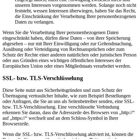
unseren Interessen vorgenommen werden. Solange noch nicht
feststeht, wessen Interessen überwiegen, haben Sie das Recht,
die Einschränkung der Verarbeitung Ihrer personenbezogenen
Daten zu verlangen.
Wenn Sie die Verarbeitung Ihrer personenbezogenen Daten
eingeschränkt haben, dürfen diese Daten – von ihrer Speicherung
abgesehen – nur mit Ihrer Einwilligung oder zur Geltendmachung,
Ausübung oder Verteidigung von Rechtsansprüchen oder zum
Schutz der Rechte einer anderen natürlichen oder juristischen Person
oder aus Gründen eines wichtigen öffentlichen Interesses der
Europäischen Union oder eines Mitgliedstaats verarbeitet werden.
SSL- bzw. TLS-Verschlüsselung
Diese Seite nutzt aus Sicherheitsgründen und zum Schutz der
Übertragung vertraulicher Inhalte, wie zum Beispiel Bestellungen
oder Anfragen, die Sie an uns als Seitenbetreiber senden, eine SSL-
bzw. TLS-Verschlüsselung. Eine verschlüsselte Verbindung
erkennen Sie daran, dass die Adresszeile des Browsers von „http://“
auf „https://“ wechselt und an dem Schloss-Symbol in Ihrer
Browserzeile.
Wenn die SSL- bzw. TLS-Verschlüsselung aktiviert ist, können die