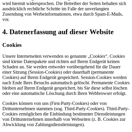
wird hiermit widersprochen. Die Betreiber der Seiten behalten sich
ausdrücklich rechtliche Schritte im Falle der unverlangten
Zusendung von Werbeinformationen, etwa durch Spam-E-Mails,
vor.
4. Datenerfassung auf dieser Website
Cookies
Unsere Internetseiten verwenden so genannte „Cookies“. Cookies
sind kleine Datenpakete und richten auf Ihrem Endgerät keinen
Schaden an. Sie werden entweder vorübergehend für die Dauer
einer Sitzung (Session-Cookies) oder dauerhaft (permanente
Cookies) auf Ihrem Endgerät gespeichert. Session-Cookies werden
nach Ende Ihres Besuchs automatisch gelöscht. Permanente Cookies
bleiben auf Ihrem Endgerät gespeichert, bis Sie diese selbst löschen
oder eine automatische Löschung durch Ihren Webbrowser erfolgt.
Cookies können von uns (First-Party-Cookies) oder von
Drittunternehmen stammen (sog. Third-Party-Cookies). Third-Party-
Cookies ermöglichen die Einbindung bestimmter Dienstleistungen
von Drittunternehmen innerhalb von Webseiten (z. B. Cookies zur
Abwicklung von Zahlungsdienstleistungen).