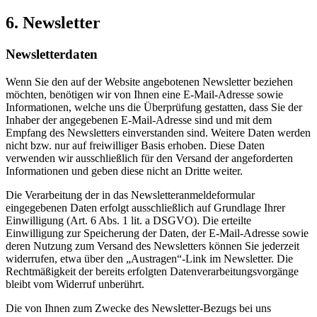
6. Newsletter
Newsletter­daten
Wenn Sie den auf der Website angebotenen Newsletter beziehen
möchten, benötigen wir von Ihnen eine E-Mail-Adresse sowie
Informationen, welche uns die Überprüfung gestatten, dass Sie der
Inhaber der angegebenen E-Mail-Adresse sind und mit dem
Empfang des Newsletters einverstanden sind. Weitere Daten werden
nicht bzw. nur auf freiwilliger Basis erhoben. Diese Daten
verwenden wir ausschließlich für den Versand der angeforderten
Informationen und geben diese nicht an Dritte weiter.
Die Verarbeitung der in das Newsletteranmeldeformular
eingegebenen Daten erfolgt ausschließlich auf Grundlage Ihrer
Einwilligung (Art. 6 Abs. 1 lit. a DSGVO). Die erteilte
Einwilligung zur Speicherung der Daten, der E-Mail-Adresse sowie
deren Nutzung zum Versand des Newsletters können Sie jederzeit
widerrufen, etwa über den „Austragen“-Link im Newsletter. Die
Rechtmäßigkeit der bereits erfolgten Datenverarbeitungsvorgänge
bleibt vom Widerruf unberührt.
Die von Ihnen zum Zwecke des Newsletter-Bezugs bei uns