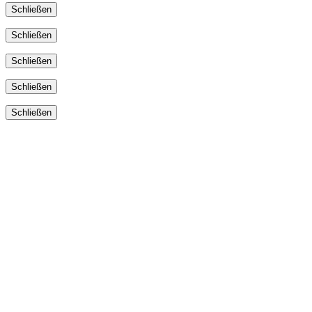
Schließen
Schließen
Schließen
Schließen
Schließen