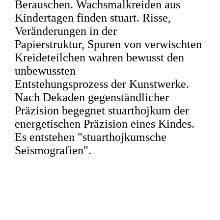
Berauschen. Wachsmalkreiden aus
Kindertagen finden stuart. Risse,
Veränderungen in der
Papierstruktur, Spuren von verwischten
Kreideteilchen wahren bewusst den
unbewussten
Entstehungsprozess der Kunstwerke.
Nach Dekaden gegenständlicher
Präzision begegnet stuarthojkum der
energetischen Präzision eines Kindes.
Es entstehen "stuarthojkumsche
Seismografien".