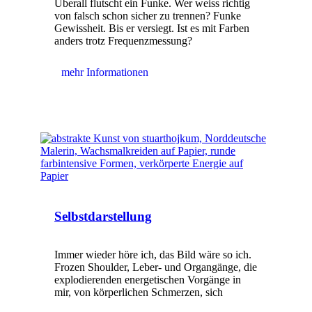
Überall flutscht ein Funke. Wer weiss richtig
von falsch schon sicher zu trennen? Funke
Gewissheit. Bis er versiegt. Ist es mit Farben
anders trotz Frequenzmessung?
mehr Informationen
Selbstdarstellung
Immer wieder höre ich, das Bild wäre so ich.
Frozen Shoulder, Leber- und Organgänge, die
explodierenden energetischen Vorgänge in
mir, von körperlichen Schmerzen, sich