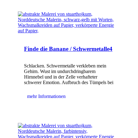
Finde die Banane / Schwermetalle4
Schlacken. Schwermetalle verkleben mein
Gehirn. Wust im undurchdringbarem
Hirnnebel und in der Zelle verhafteter
schwerer Emotion. Aufbruch des Tümpels bei
mehr Informationen