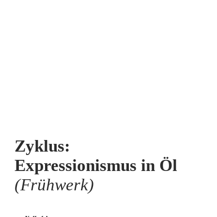
Zyklus:
Expressionismus in Öl
(Frühwerk)