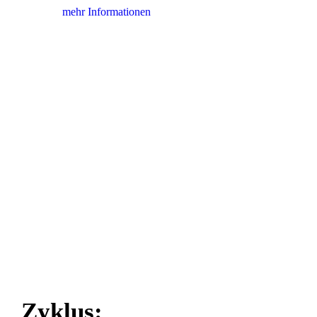
mehr Informationen
Zyklus: