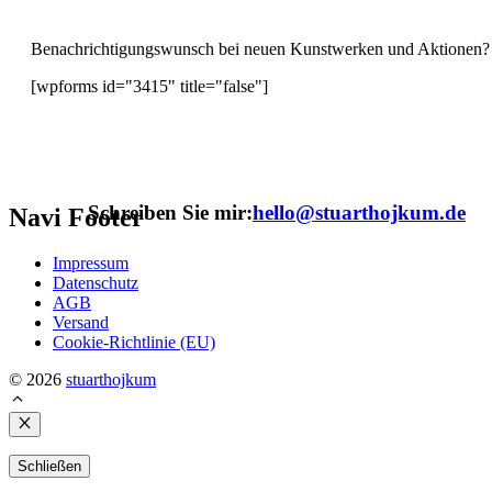
Benachrichtigungswunsch bei neuen Kunstwerken und Aktionen?
[wpforms id="3415" title="false"]
Schreiben Sie mir:
hello@stuarthojkum.de
Navi Footer
Impressum
Datenschutz
AGB
Versand
Cookie-Richtlinie (EU)
© 2026
stuarthojkum
Schließen
Schließen