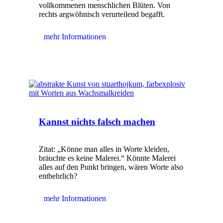
vollkommenen menschlichen Blüten. Von
rechts argwöhnisch verurteilend begafft.
mehr Informationen
Kannst nichts falsch machen
Zitat: „Könne man alles in Worte kleiden,
bräuchte es keine Malerei.“ Könnte Malerei
alles auf den Punkt bringen, wären Worte also
entbehrlich?
mehr Informationen