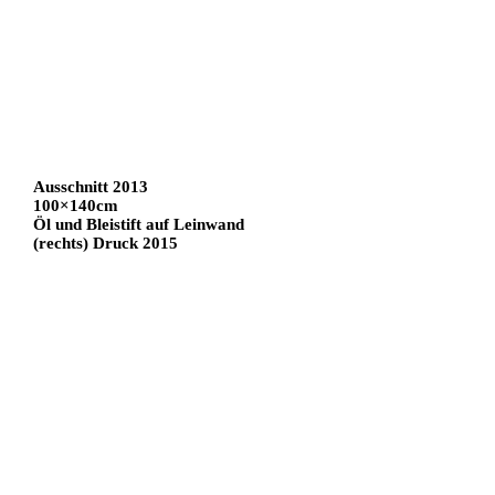
Ausschnitt 2013
100×140cm
Öl und Bleistift auf Leinwand
(rechts) Druck 2015