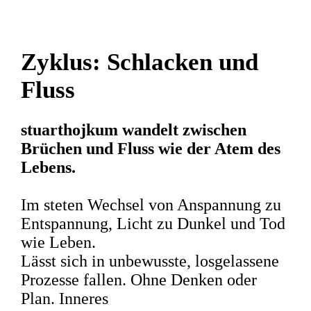
Zyklus: Schlacken und
Fluss
stuarthojkum wandelt zwischen
Brüchen und Fluss wie der Atem des
Lebens.
Im steten Wechsel von Anspannung zu
Entspannung, Licht zu Dunkel und Tod
wie Leben.
Lässt sich in unbewusste, losgelassene
Prozesse fallen. Ohne Denken oder
Plan. Inneres