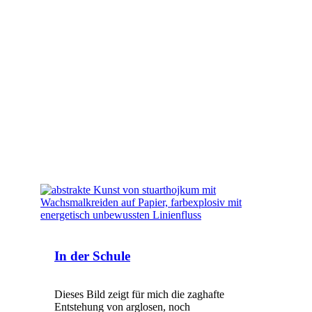
In der Schule
Dieses Bild zeigt für mich die zaghafte
Entstehung von arglosen, noch