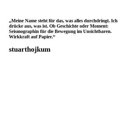
„Meine Name steht für das, was alles durchdringt.
Ich
drücke aus, was ist. Ob Geschichte oder Moment:
Seismographin für die Bewegung im Unsichtbaren.
Wirkkraft auf Papier.
“
stuarthojkum