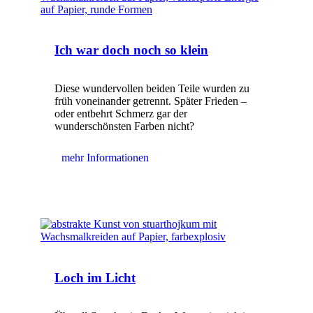
Ich war doch noch so klein
Diese wundervollen beiden Teile wurden zu
früh voneinander getrennt. Später Frieden –
oder entbehrt Schmerz gar der
wunderschönsten Farben nicht?
mehr Informationen
Loch im Licht