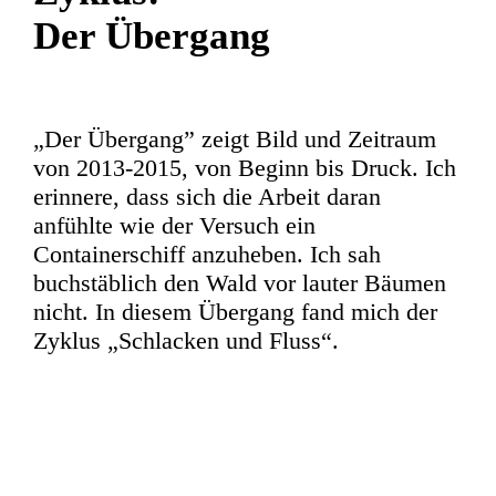
Der Übergang
„Der Übergang” zeigt Bild und Zeitraum
von 2013-2015, von Beginn bis Druck. Ich
erinnere, dass sich die Arbeit daran
anfühlte wie der Versuch ein
Containerschiff anzuheben. Ich sah
buchstäblich den Wald vor lauter Bäumen
nicht. In diesem Übergang fand mich der
Zyklus „Schlacken und Fluss“.